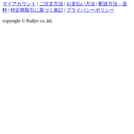
マイアカウント
|
ご注文方法
|
お支払い方法
|
配送方法・送
料
|
特定商取引に基づく表記
|
プライバシーポリシー
copyright © Rallye co.,ltd.