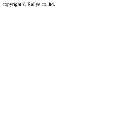
copyright © Rallye co.,ltd.