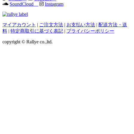
SoundCloud
Instagram
マイアカウント
|
ご注文方法
|
お支払い方法
|
配送方法・送
料
|
特定商取引に基づく表記
|
プライバシーポリシー
copyright © Rallye co.,ltd.