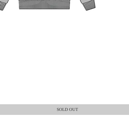
SOLD OUT