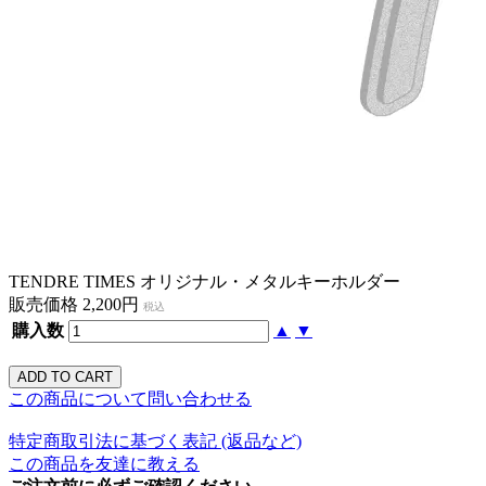
TENDRE TIMES オリジナル・メタルキーホルダー
販売価格 2,200円
税込
購入数
▲
▼
この商品について問い合わせる
特定商取引法に基づく表記 (返品など)
この商品を友達に教える