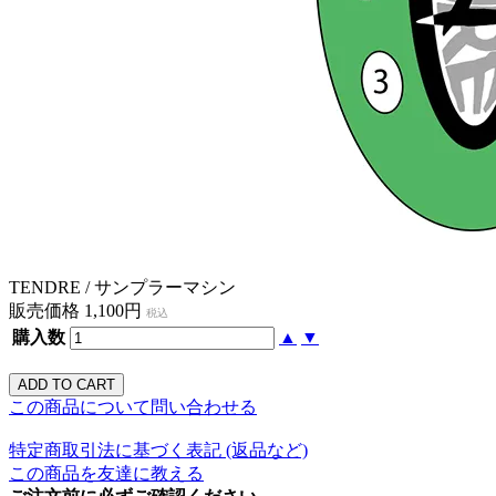
TENDRE / サンプラーマシン
販売価格 1,100円
税込
購入数
▲
▼
この商品について問い合わせる
特定商取引法に基づく表記 (返品など)
この商品を友達に教える