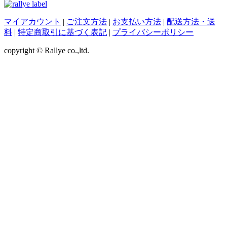
マイアカウント
|
ご注文方法
|
お支払い方法
|
配送方法・送
料
|
特定商取引に基づく表記
|
プライバシーポリシー
copyright © Rallye co.,ltd.