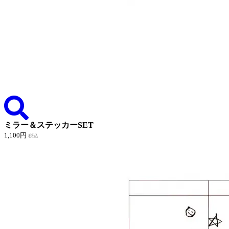
ミラー＆ステッカーSET
1,100円
税込