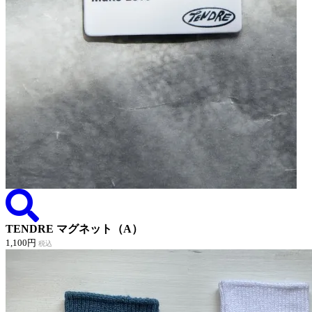
TENDRE マグネット（A）
1,100円
税込