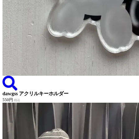
dawgss アクリルキーホルダー
550円
税込