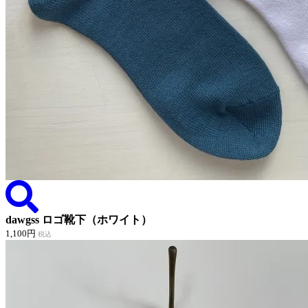
dawgss ロゴ靴下（ホワイト）
1,100円
税込