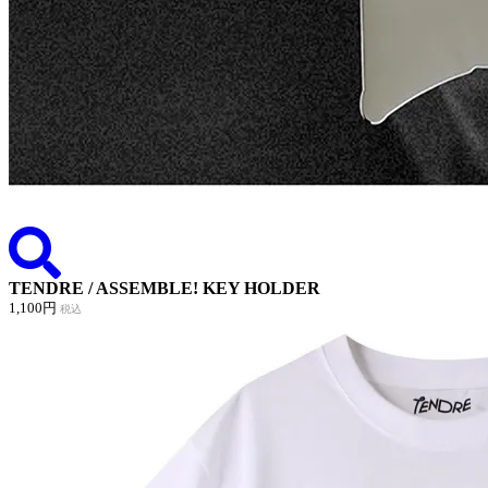
TENDRE / ASSEMBLE! KEY HOLDER
1,100円
税込