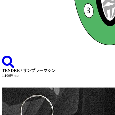
TENDRE / サンプラーマシン
1,100円
税込