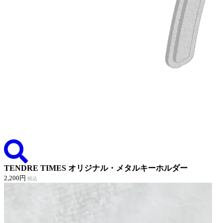
TENDRE TIMES オリジナル・メタルキーホルダー
2,200円
税込