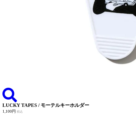
LUCKY TAPES / モーテルキーホルダー
1,100円
税込